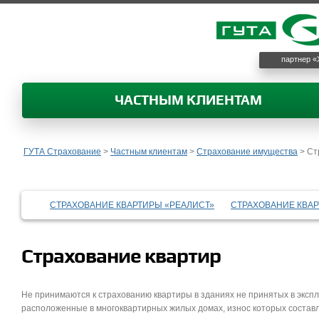
партнер «
ЧАСТНЫМ КЛИЕНТАМ
ГУТА Страхование
>
Частным клиентам
>
Страхование имущества
>
Ст
СТРАХОВАНИЕ КВАРТИРЫ «РЕАЛИСТ»
СТРАХОВАНИЕ КВАР
Страхование квартир
Не принимаются к страхованию квартиры в зданиях не принятых в эксплу
расположенные в многоквартирных жилых домах, износ которых состав