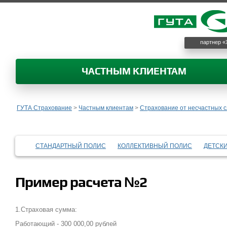
партнер «
ЧАСТНЫМ КЛИЕНТАМ
ГУТА Страхование
>
Частным клиентам
>
Страхование от несчастных с
СТАНДАРТНЫЙ ПОЛИС
КОЛЛЕКТИВНЫЙ ПОЛИС
ДЕТСК
Пример расчета №2
1.Страховая сумма:
Работающий - 300 000,00 рублей