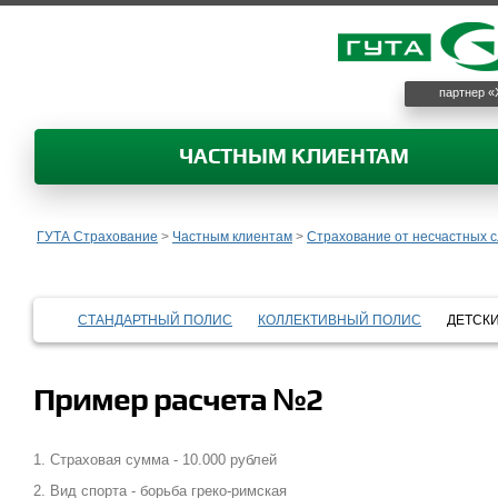
партнер «
ЧАСТНЫМ КЛИЕНТАМ
ГУТА Страхование
>
Частным клиентам
>
Страхование от несчастных с
СТАНДАРТНЫЙ ПОЛИС
КОЛЛЕКТИВНЫЙ ПОЛИС
ДЕТСК
Пример расчета №2
1. Страховая сумма - 10.000 рублей
2. Вид спорта - борьба греко-римская