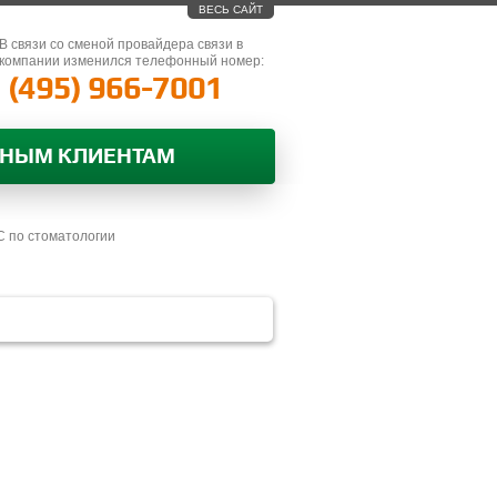
ВЕСЬ САЙТ
В связи со сменой провайдера связи в
компании изменился телефонный номер:
(495) 966-7001
ВНЫМ КЛИЕНТАМ
 по стоматологии