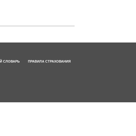
Й СЛОВАРЬ
ПРАВИЛА СТРАХОВАНИЯ