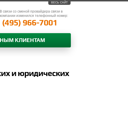
ВЕСЬ САЙТ
В связи со сменой провайдера связи в
компании изменился телефонный номер:
(495) 966-7001
ВНЫМ КЛИЕНТАМ
ких и юридических