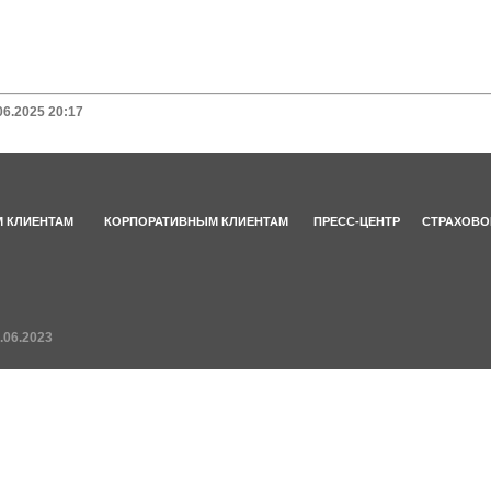
06.2025 20:17
 КЛИЕНТАМ
КОРПОРАТИВНЫМ КЛИЕНТАМ
ПРЕСС-ЦЕНТР
СТРАХОВО
.06.2023