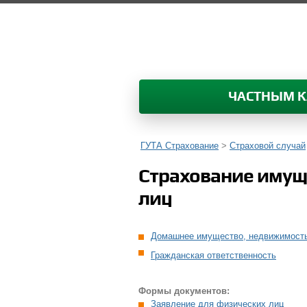
ЧАСТНЫМ 
ГУТА Страхование
>
Страховой случай
Страхование имущ
лиц
Домашнее имущество, недвижимость
Гражданская ответственность
Формы документов:
Заявление для физических лиц