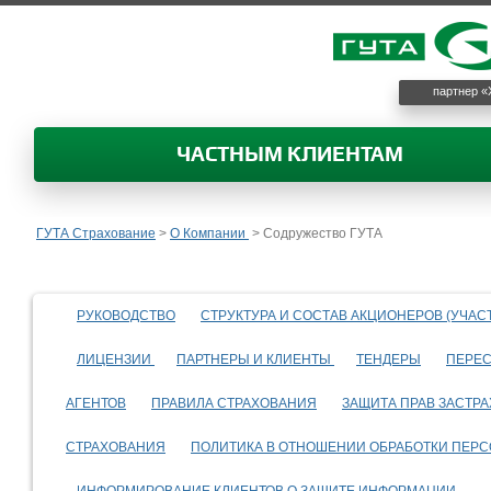
партнер «
ЧАСТНЫМ КЛИЕНТАМ
ГУТА Страхование
>
О Компании
>
Содружество ГУТА
РУКОВОДСТВО
СТРУКТУРА И СОСТАВ АКЦИОНЕРОВ (УЧАС
ЛИЦЕНЗИИ
ПАРТНЕРЫ И КЛИЕНТЫ
ТЕНДЕРЫ
ПЕРЕС
АГЕНТОВ
ПРАВИЛА СТРАХОВАНИЯ
ЗАЩИТА ПРАВ ЗАСТР
СТРАХОВАНИЯ
ПОЛИТИКА В ОТНОШЕНИИ ОБРАБОТКИ ПЕР